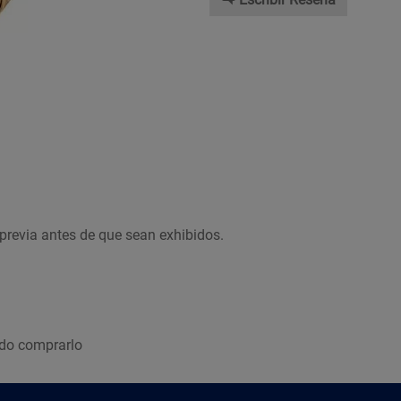
previa antes de que sean exhibidos.
ndo comprarlo