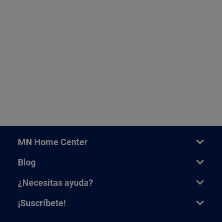
MN Home Center
Blog
¿Necesitas ayuda?
¡Suscríbete!