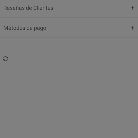
Reseñas de Clientes
Métodos de pago