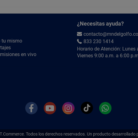
¿Necesitas ayuda?
contacto@mndelgolfo.c
 tu mismo
833 230 1414
tajes
Horario de Atención: Lunes 
misiones en vivo
Viernes 9:00 a.m. a 6:00 p.m
T.Commerce.
Todos los derechos reservados. Un producto desarrollado 