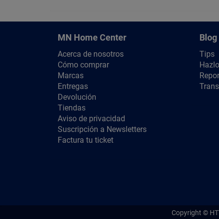
MN Home Center
Blog
Acerca de nosotros
Tips
Cómo comprar
Hazlo
Marcas
Repor
Entregas
Trans
Devolución
Tiendas
Aviso de privacidad
Suscripción a Newsletters
Factura tu ticket
Copyright ©
HT