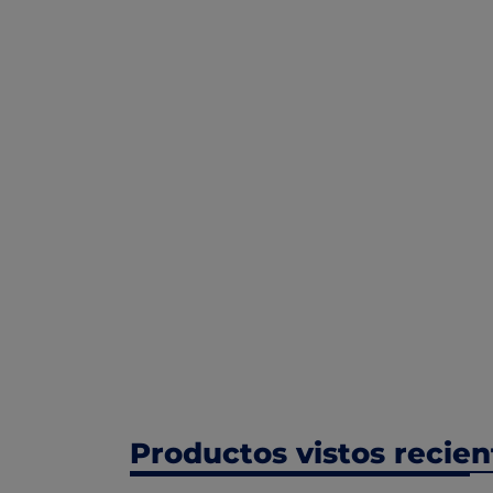
Productos vistos recie