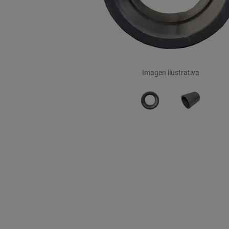
Imagen ilustrativa