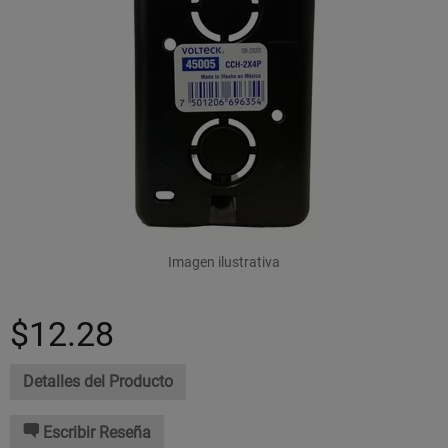
Imagen ilustrativa
$12.28
Detalles del Producto
Escribir Reseña