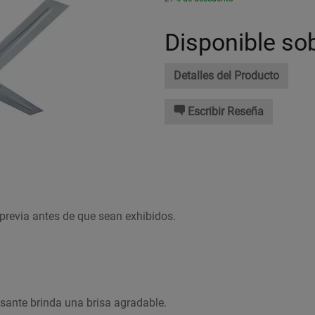
Disponible so
Detalles del Producto
Escribir Reseña
previa antes de que sean exhibidos.
esante brinda una brisa agradable.