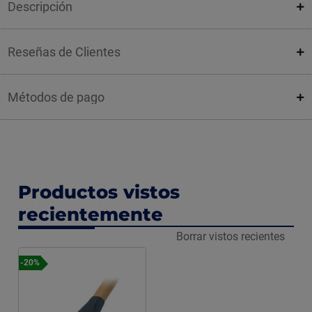
Descripción
Reseñas de Clientes
Métodos de pago
Productos vistos
recientemente
Borrar vistos recientes
-20%