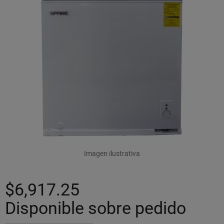
Imagen ilustrativa
$6,917.25
Disponible sobre pedido