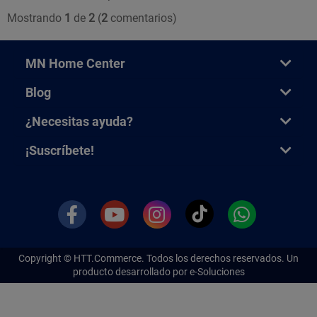
Mostrando
1
de
2
(
2
comentarios)
MN Home Center
Blog
¿Necesitas ayuda?
¡Suscríbete!
Copyright ©
HTT.Commerce.
Todos los derechos reservados. Un
producto desarrollado por e-Soluciones