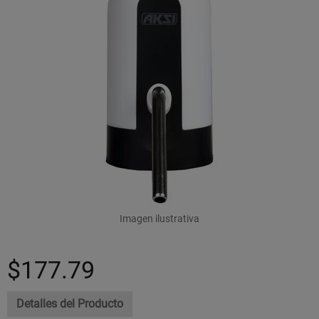
Imagen ilustrativa
$177.79
Detalles del Producto