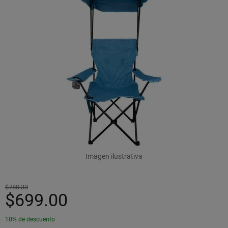
Imagen ilustrativa
$780.33
$699.00
10% de descuento