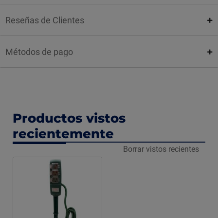
Reseñas de Clientes
Métodos de pago
Productos vistos
recientemente
Borrar vistos recientes