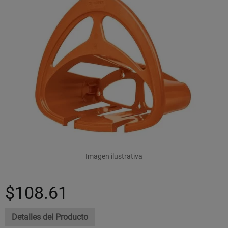
Imagen ilustrativa
$108.61
Detalles del Producto