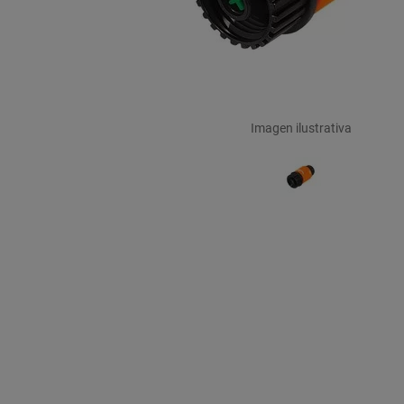
Imagen ilustrativa