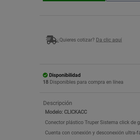
¿Quieres cotizar?
Da clic aquí
Disponibilidad
18
Disponibles para compra en línea
Descripción
Modelo: CLICKACC
Conector plástico Truper Sistema click de 
Cuenta con conexión y desconexión ultra-fá