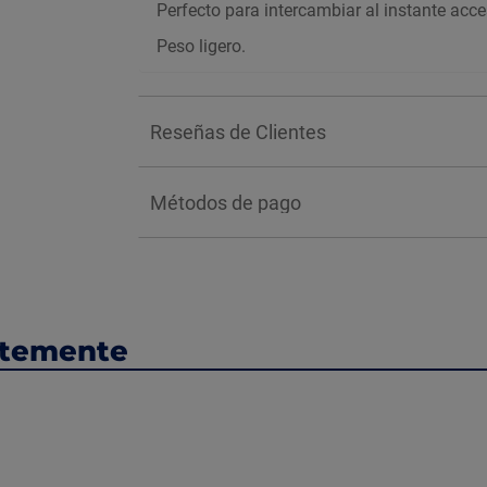
Perfecto para intercambiar al instante acce
Peso ligero.
Reseñas de Clientes
Métodos de pago
ntemente