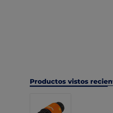
Productos vistos recie