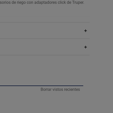
sorios de riego con adaptadores click de Truper.
Borrar vistos recientes