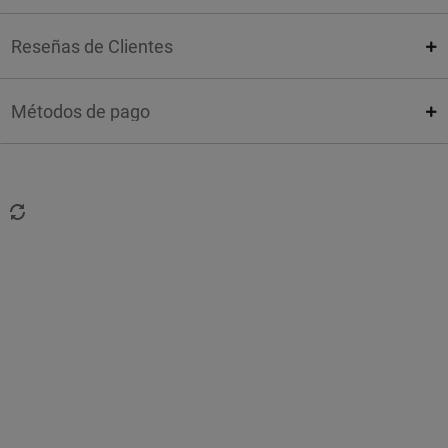
Reseñas de Clientes
Métodos de pago