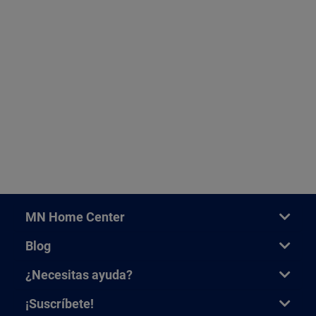
MN Home Center
Blog
¿Necesitas ayuda?
¡Suscríbete!