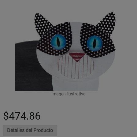
Imagen ilustrativa
$474.86
Detalles del Producto