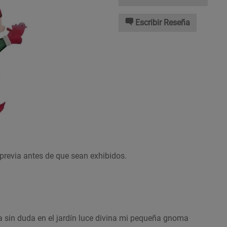
Escribir Reseña
previa antes de que sean exhibidos.
a sin duda en el jardín luce divina mi pequeña gnoma