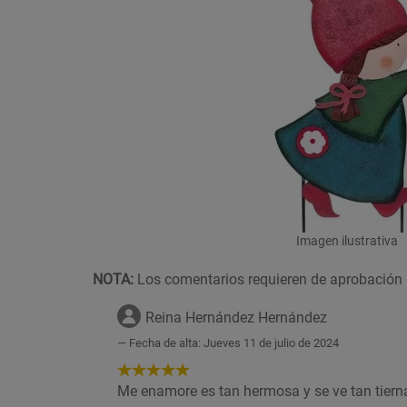
Imagen ilustrativa
NOTA:
Los comentarios requieren de aprobación 
Reina Hernández Hernández
Fecha de alta: Jueves 11 de julio de 2024
5
de
Me enamore es tan hermosa y se ve tan tiern