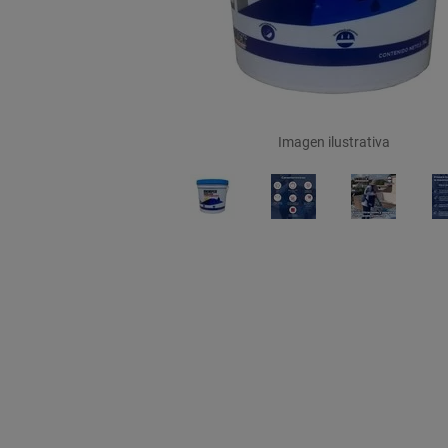
Imagen ilustrativa