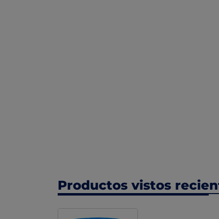
Productos vistos recie