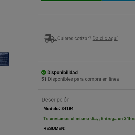
¿Quieres cotizar?
Da clic aquí
Imagen ilustrativa
Disponibilidad
51
Disponibles para compra en línea
Descripción
Modelo: 34194
Te enviamos el mismo día,
¡Entrega en 24hr
RESUMEN: