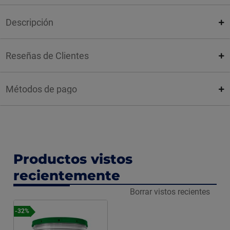
Descripción
Reseñas de Clientes
Métodos de pago
Productos vistos
recientemente
Borrar vistos recientes
-32%