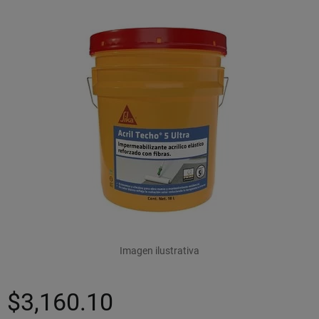
Imagen ilustrativa
$3,160.10