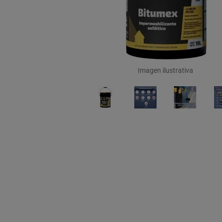
Imagen ilustrativa