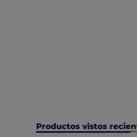
Productos vistos recie