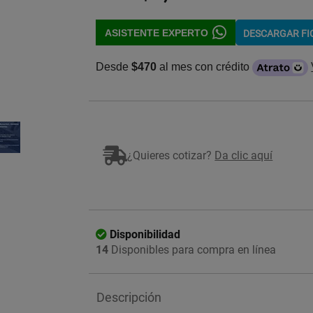
ASISTENTE EXPERTO
DESCARGAR F
Desde
$470
al mes con crédito
Imagen ilustrativa
¿Quieres cotizar?
Da clic aquí
Disponibilidad
14
Disponibles para compra en línea
Descripción