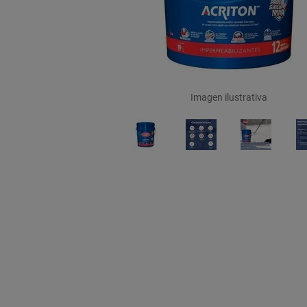
Imagen ilustrativa