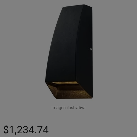
Imagen ilustrativa
$1,234.74