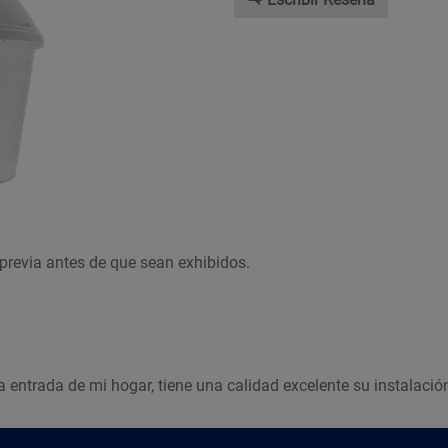
previa antes de que sean exhibidos.
 entrada de mi hogar, tiene una calidad excelente su instalació