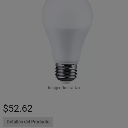
Imagen ilustrativa
$52.62
Detalles del Producto