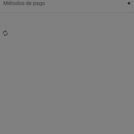
Métodos de pago