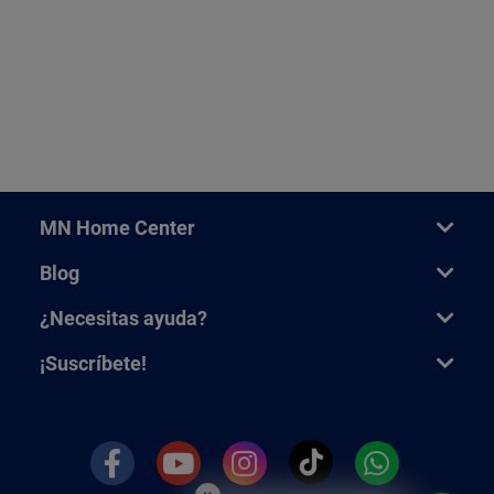
MN Home Center
Blog
¿Necesitas ayuda?
¡Suscríbete!