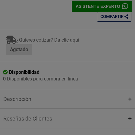
ASISTENTE EXPERTO
COMPARTIR
¿Quieres cotizar?
Da clic aquí
Agotado
Disponibilidad
0
Disponibles para compra en línea
Descripción
Reseñas de Clientes