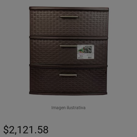
Imagen ilustrativa
$2,121.58