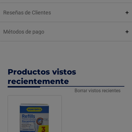
Reseñas de Clientes
Métodos de pago
Productos vistos
recientemente
Borrar vistos recientes