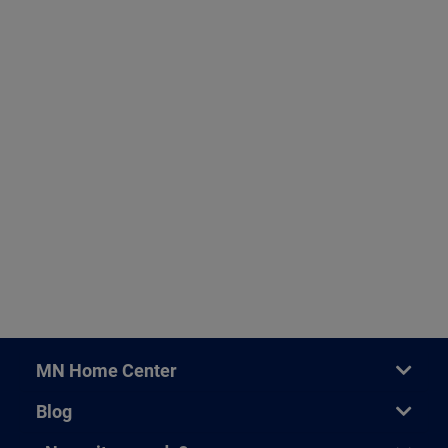
MN Home Center
Blog