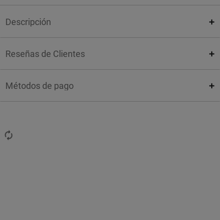
Descripción
Reseñas de Clientes
Métodos de pago