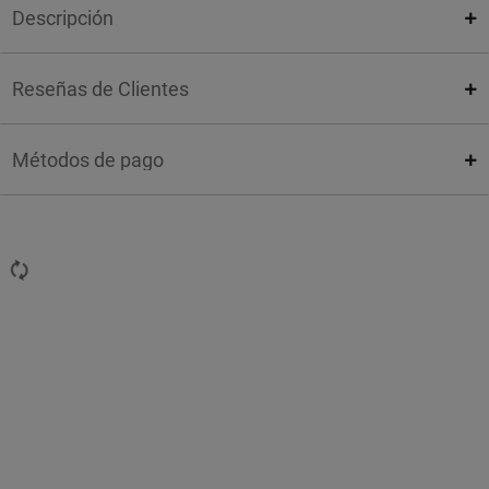
Descripción
Reseñas de Clientes
Métodos de pago