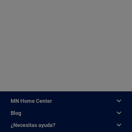
MN Home Center
Blog
¿Necesitas ayuda?