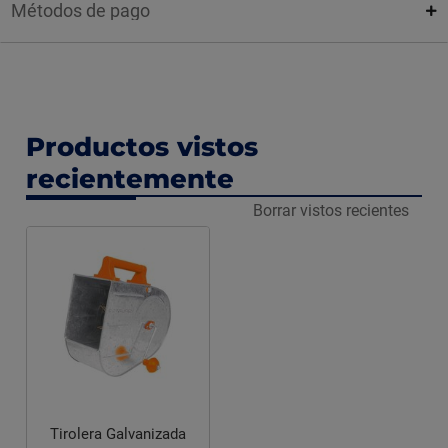
Métodos de pago
Productos vistos
recientemente
Borrar vistos recientes
Tirolera Galvanizada