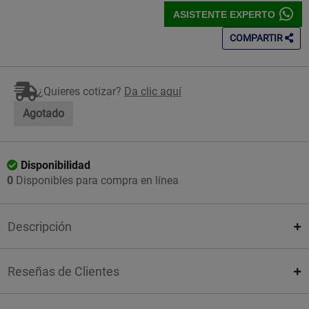
ASISTENTE EXPERTO
COMPARTIR
¿Quieres cotizar?
Da clic aquí
Agotado
Disponibilidad
0
Disponibles para compra en línea
Descripción
Reseñas de Clientes