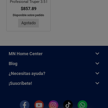
Profesional Truper 3.5 l
$857.89
Disponible sobre pedido
Agotado
MN Home Center
Blog
¿Necesitas ayuda?
¡Suscríbete!