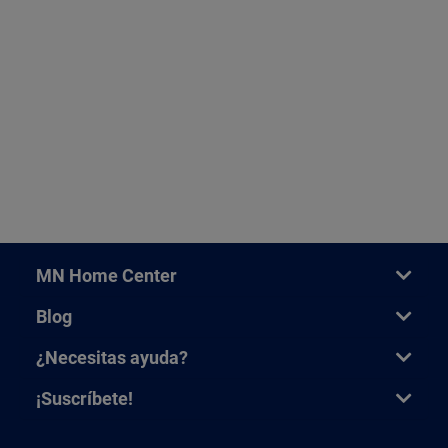
MN Home Center
Blog
¿Necesitas ayuda?
¡Suscríbete!