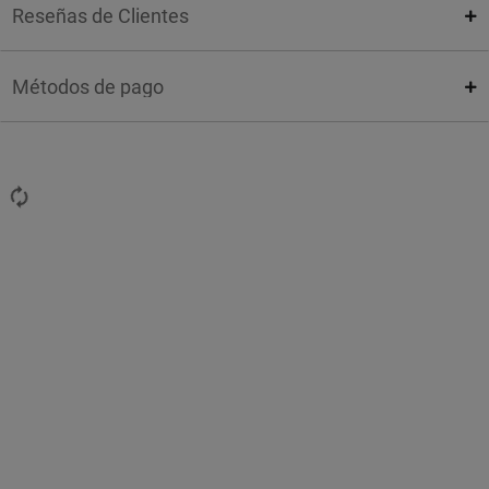
Reseñas de Clientes
Métodos de pago