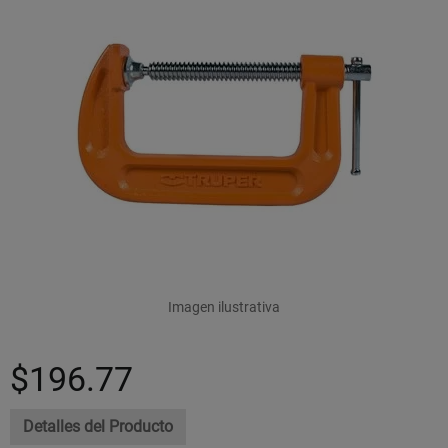
Imagen ilustrativa
$196.77
Detalles del Producto