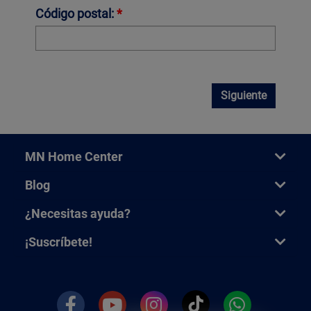
Código postal:
*
Siguiente
MN Home Center
Blog
¿Necesitas ayuda?
¡Suscríbete!