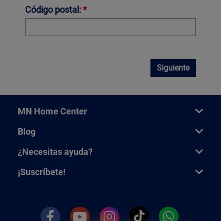
Código postal:
*
Siguiente
MN Home Center
Blog
¿Necesitas ayuda?
¡Suscríbete!