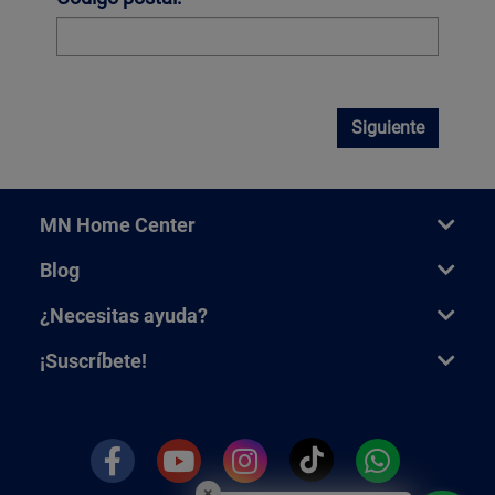
Siguiente
MN Home Center
Blog
¿Necesitas ayuda?
¡Suscríbete!
×