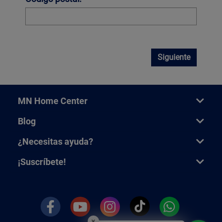
Siguiente
MN Home Center
Blog
¿Necesitas ayuda?
¡Suscríbete!
×