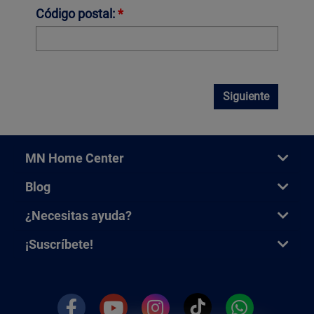
Código postal:
*
Siguiente
MN Home Center
Blog
¿Necesitas ayuda?
¡Suscríbete!