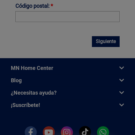
Código postal:
*
Siguiente
MN Home Center
Blog
¿Necesitas ayuda?
¡Suscríbete!