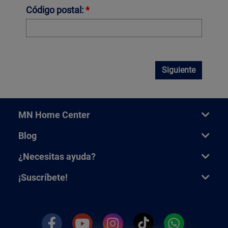
Código postal:
*
Siguiente
MN Home Center
Blog
¿Necesitas ayuda?
¡Suscríbete!