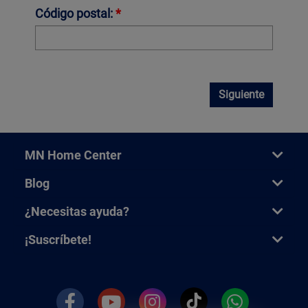
Código postal:
*
Siguiente
MN Home Center
Blog
¿Necesitas ayuda?
¡Suscríbete!