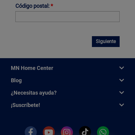
Código postal:
*
Siguiente
MN Home Center
Blog
¿Necesitas ayuda?
¡Suscríbete!