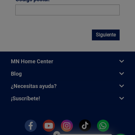
Siguiente
MN Home Center
Blog
¿Necesitas ayuda?
¡Suscríbete!
×