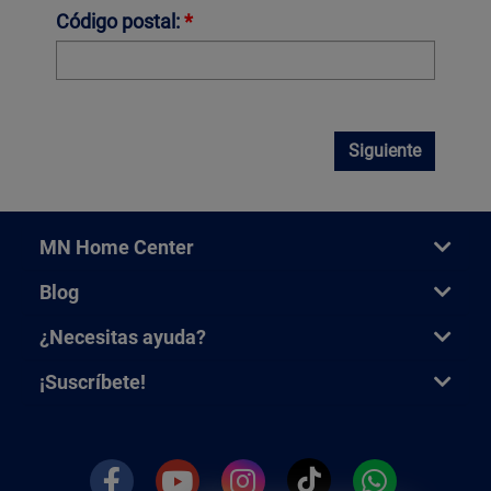
Código postal:
*
Siguiente
MN Home Center
Blog
¿Necesitas ayuda?
¡Suscríbete!