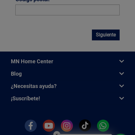
Siguiente
MN Home Center
Blog
¿Necesitas ayuda?
¡Suscríbete!
×