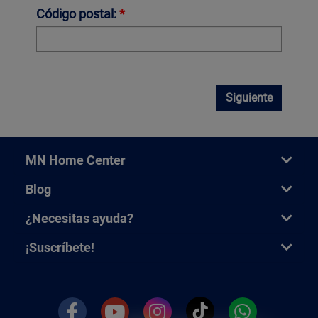
Código postal:
*
Siguiente
MN Home Center
Blog
¿Necesitas ayuda?
¡Suscríbete!