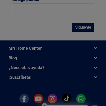
Siguiente
MN Home Center
Blog
¿Necesitas ayuda?
¡Suscríbete!
×