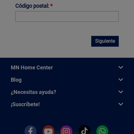
Código postal:
*
Siguiente
MN Home Center
Blog
¿Necesitas ayuda?
¡Suscríbete!