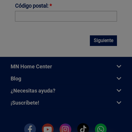
Código postal:
*
Siguiente
MN Home Center
Blog
¿Necesitas ayuda?
¡Suscríbete!