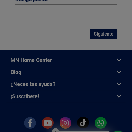
Siguiente
MN Home Center
Blog
¿Necesitas ayuda?
¡Suscríbete!
×