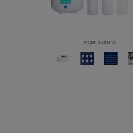
Imagen ilustrativa