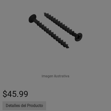
Imagen ilustrativa
$45.99
Detalles del Producto